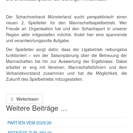
Der Schachverband Münsterland sucht perspektivisch einen
neuen 2. Spielleiter für den Mannschaftsspielbetrieb. Wer
Freude an Organisation hat und den Schachsport in unserer
Region aktiv mitgestalten möchte, findet hier eine spannende
und verantwortungsvolle Aufgabe.
Der Spielleiter sorgt dafür, dass der Ligabetrieb reibungslos
funktioniert – von der Saisonplanung über die Betreuung der
Mannschaften bis hin zur Auswertung der Ergebnisse. Dabei
arbeitet er eng mit Vereinen, Mannschaftsführern und dem
Verbandsvorstand zusammen und hat die Möglichkeit, die
Zukunft des Spielbetriebs mitzugestalten.
Weiterlesen
Weitere Beiträge …
PARTIEN VEM 2025/26
ANTRÄGE ZUR JHV 26